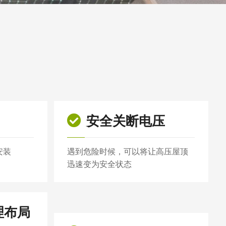
安全关断电压
安装
遇到危险时候，可以将让高压屋顶
迅速变为安全状态
理布局