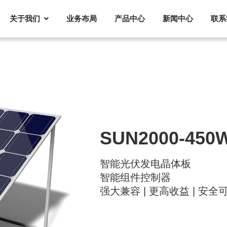
关于我们
业务布局
产品中心
新闻中心
联系
SUN2000-450W
智能光伏发电晶体板
智能组件控制器
强大兼容 | 更高收益 | 安全可