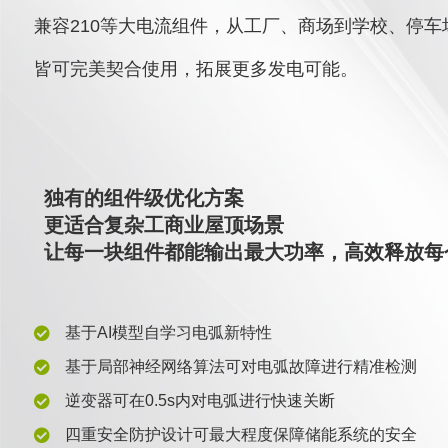
兼容210等大电流组件，从工厂、商场到学校、停车
皆可完美契合使用，拓展更多发电可能。
独有的组件级优化方案
更适合复杂工商业屋顶场景
让每一块组件都能输出最大功率，高效释放每
基于AI模型自学习电弧新特性
基于局部神经网络算法可对电弧故障进行精准检测
逆变器可在0.5s内对电弧进行快速关断
四重安全防护设计可最大程度保障储能系统的安全