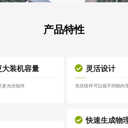
产品特性
更大装机容量
灵活设计
更多光伏组件
光伏组件可以按不同朝向
快速生成物