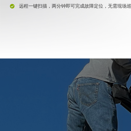
远程一键扫描，两分钟即可完成故障定位，无需现场