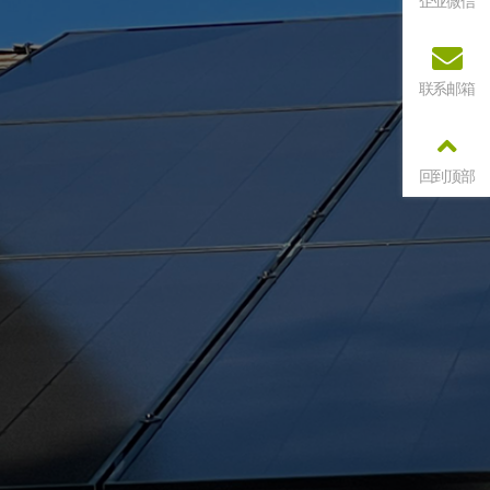
企业微信
联系邮箱
回到顶部