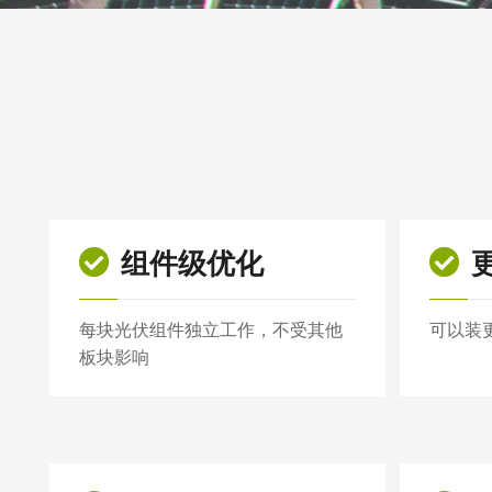
组件级优化
每块光伏组件独立工作，不受其他
可以装
板块影响