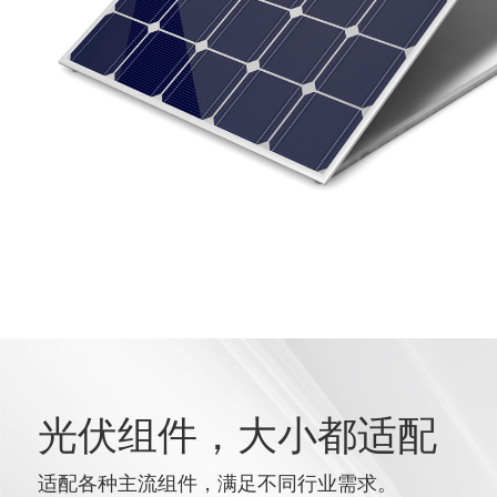
光伏组件，大小都适配
适配各种主流组件，满足不同行业需求。