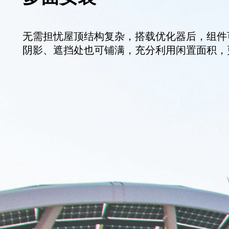
无需担忧屋顶结构复杂，搭载优化器后，组件
阴影、遮挡处也可铺满，充分利用闲置面积，