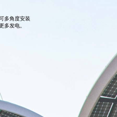
可多角度安装
更多发电。