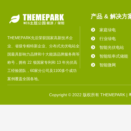
产品 & 解决方
家庭绿电
THEMEPARK先后荣获国家高新技术企
行业绿电
业、省级专精特新企业、分布式光伏电站全
智能光伏电站
国最具影响力品牌和十大能源品牌服务商等
智能组串式储能
称号，拥有 22 项国家专利和 13 年光伏高
智能微网
工经验团队，60家分公司及1100多个成功
案例覆盖全国各地。
Copyright © 2022 版权所有 THEMEPARK |
粤