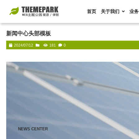
首页
关于我们
业务
新闻中心头部模板
2024/07/12
181
0
NEWS CENTER