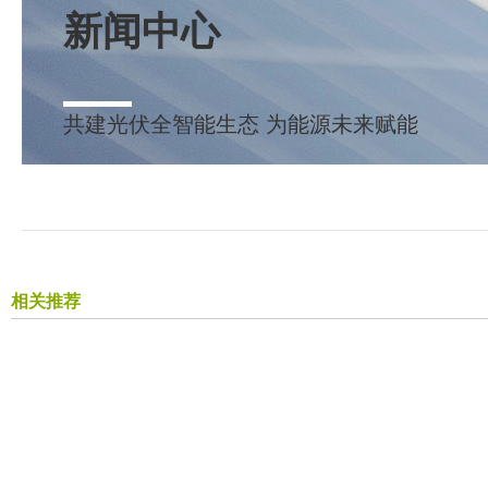
新闻中心
共建光伏全智能生态 为能源未来赋能
相关推荐